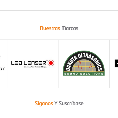
Nuestras
Marcas
Síganos
Y
Suscríbase