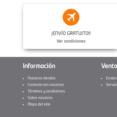
¡ENVÍO GRATUITO!!
Ver condiciones
Información
Venta
Nuestras tiendas
Envíos
Contacte con nosotros
Servici
Términos y condiciones
Sobre nosotros
Mapa del sitio