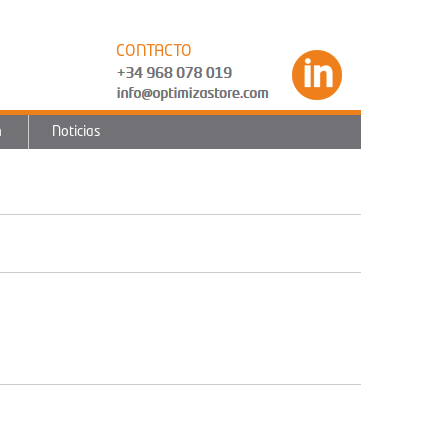
CONTACTO
n
Noticias