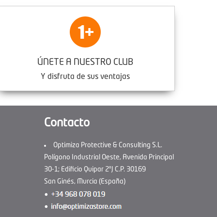
ÚNETE A NUESTRO CLUB
Y disfruta de sus ventajas
Contacto
Optimiza Protective & Consulting S.L.
Polígono Industrial Oeste, Avenida Principal
30-1; Edificio Quipar 2ºJ C.P. 30169
San Ginés, Murcia (España)