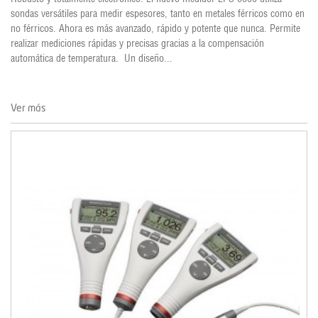
sondas versátiles para medir espesores, tanto en metales férricos como en
no férricos. Ahora es más avanzado, rápido y potente que nunca. Permite
realizar mediciones rápidas y precisas gracias a la compensación
automática de temperatura. Un diseño...
Ver más