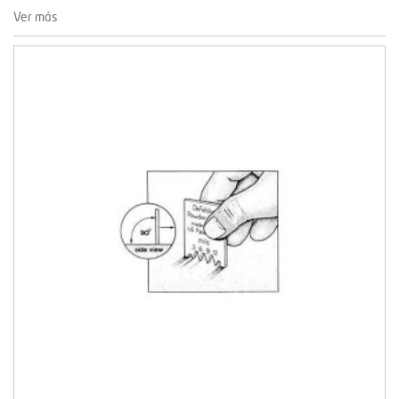
Ver más