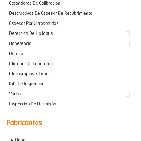
Estándares De Calibración
Destructivos De Espesor De Recubrimiento
Espesor Por Ultrasonidos
Detección De Holidays
Adherencia
Dureza
Material De Laboratorio
Microscopios Y Lupas
Kits De Inspección
Varios
Inspección De Hormigón
Fabricantes
Aenor