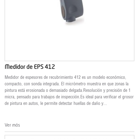
Medidor de EPS 412
Medidor de espesores de recubrimiento 412 es un modelo económico,
compacto, con sonda integrada. El micrómetro muestra en que zonas la
pintura está erosionada o demasiado delgada.Resolución y precisión de 1
micra, pensado para trabajos de inspección.Es ideal para verificar el grosor
de pintura en autos, le permite detectar huellas de daño y...
Ver más