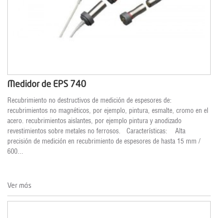
Medidor de EPS 740
Recubrimiento no destructivos de medición de espesores de:
recubrimientos no magnéticos, por ejemplo, pintura, esmalte, cromo en el
acero. recubrimientos aislantes, por ejemplo pintura y anodizado
revestimientos sobre metales no ferrosos. Características: Alta
precisión de medición en recubrimiento de espesores de hasta 15 mm /
600...
Ver más