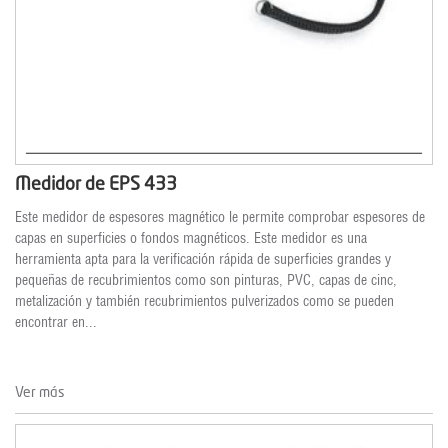
Medidor de EPS 433
Este medidor de espesores magnético le permite comprobar espesores de
capas en superficies o fondos magnéticos. Este medidor es una
herramienta apta para la verificación rápida de superficies grandes y
pequeñas de recubrimientos como son pinturas, PVC, capas de cinc,
metalización y también recubrimientos pulverizados como se pueden
encontrar en...
Ver más