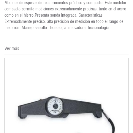
Medidor de espesor de recubrimientos práctico y compacto. Este medidor
compacto permite mediciones extremadamente precisas, tanto en el acero
como en el hierro.Presenta sonda integrada. Características:
Extremadamente preciso: alta precisión de medición en todo el rango de
medición. Manejo sencillo. Tecnología innovadora: tecnonología...
Ver más