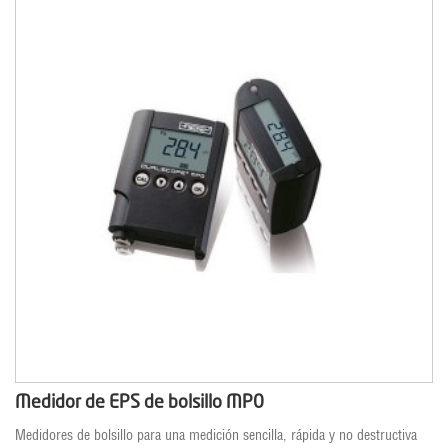
Medidor de EPS de bolsillo MP0
Medidores de bolsillo para una medición sencilla, rápida y no destructiva