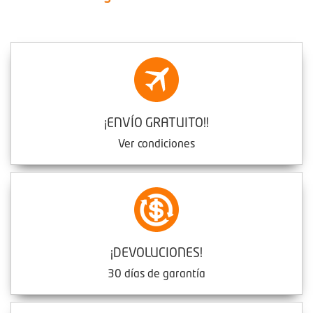
¡ENVÍO GRATUITO!!
Ver condiciones
¡DEVOLUCIONES!
30 días de garantía