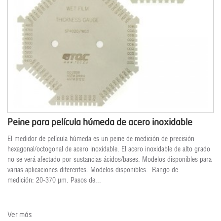
Peine para película húmeda de acero inoxidable
El medidor de película húmeda es un peine de medición de precisión
hexagonal/octogonal de acero inoxidable. El acero inoxidable de alto grado
no se verá afectado por sustancias ácidos/bases. Modelos disponibles para
varias aplicaciones diferentes. Modelos disponibles: Rango de
medición: 20-370 µm. Pasos de...
Ver más