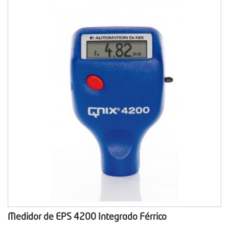
Medidor de EPS 4200 Integrado Férrico