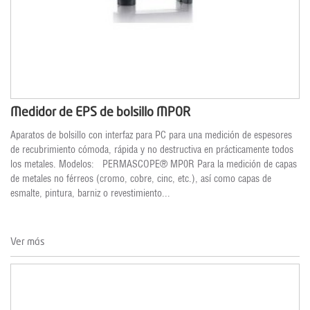
Medidor de EPS de bolsillo MP0R
Aparatos de bolsillo con interfaz para PC para una medición de espesores
de recubrimiento cómoda, rápida y no destructiva en prácticamente todos
los metales. Modelos: PERMASCOPE® MP0R Para la medición de capas
de metales no férreos (cromo, cobre, cinc, etc.), así como capas de
esmalte, pintura, barniz o revestimiento...
Ver más