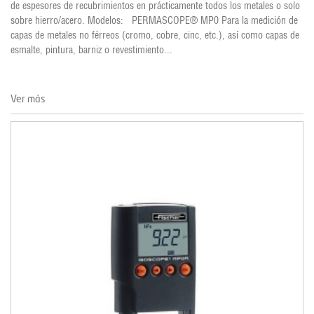
de espesores de recubrimientos en prácticamente todos los metales o solo
sobre hierro/acero. Modelos: PERMASCOPE® MP0 Para la medición de
capas de metales no férreos (cromo, cobre, cinc, etc.), así como capas de
esmalte, pintura, barniz o revestimiento...
Ver más