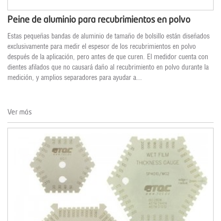
Peine de aluminio para recubrimientos en polvo
Estas pequeñas bandas de aluminio de tamaño de bolsillo están diseñados
exclusivamente para medir el espesor de los recubrimientos en polvo
después de la aplicación, pero antes de que curen. El medidor cuenta con
dientes afilados que no causará daño al recubrimiento en polvo durante la
medición, y amplios separadores para ayudar a...
Ver más