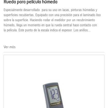
Rueda para película húmeda
Especialmente desarrollado para su uso en lacas, pinturas húmedas y
superficies recubiertas. Equipado con una precisión para el laminado liso
sobre la superficie. Haciendo rodar el medidor por un recubrimiento
húmedo, llega un momento en que la rueda central hace contacto con
la película. Este punto de la escala indica el espesor. Los anillos...
Ver más