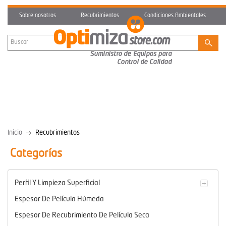
Sobre nosotros
Recubrimientos
Condiciones Ambientales
Inicio
Recubrimientos
Categorías
Perfil Y Limpieza Superficial
Espesor De Película Húmeda
Espesor De Recubrimiento De Película Seca