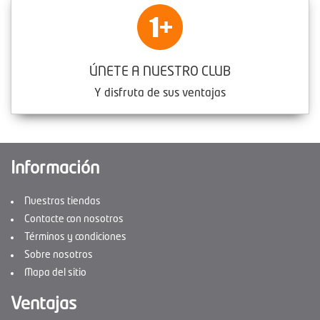
ÚNETE A NUESTRO CLUB
Y disfruta de sus ventajas
Información
Nuestras tiendas
Contacte con nosotros
Términos y condiciones
Sobre nosotros
Mapa del sitio
Ventajas