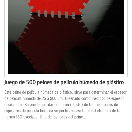
Juego de 500 peines de película húmeda de plástico
Este peine de película húmeda de plástico, sirve para determinar el espesor
de película húmeda de 25 a 900 μm. Diseñado como medidor de espesor
desechable. Se puede guardar como un registro de las mediciones de
espesores de película húmeda según las necesidades del cliente o de la
norma ISO asociada. Uno de los lados del peine...