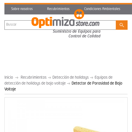
Sobre nosotros
Recubrimientos
Condiciones Ambientales
Inicio
Recubrimientos
Detección de holidays
Equipos de
detección de holidays de bajo voltaje
Detector de Porosidad de Bajo
Voltaje