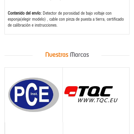
Contenido del envío:
Detector de porosidad de bajo voltaje con
esponja(elegir modelo) , cable con pinza de puesta a tierra, certificado
de calibración e instrucciones.
Nuestras
Marcas