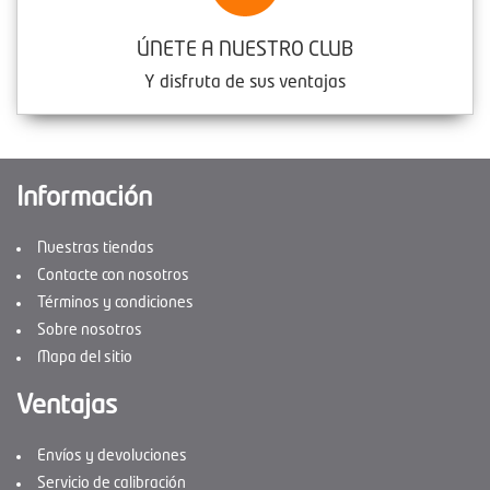
ÚNETE A NUESTRO CLUB
Y disfruta de sus ventajas
Información
Nuestras tiendas
Contacte con nosotros
Términos y condiciones
Sobre nosotros
Mapa del sitio
Ventajas
Envíos y devoluciones
Servicio de calibración