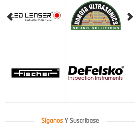
Síganos
Y
Suscríbase