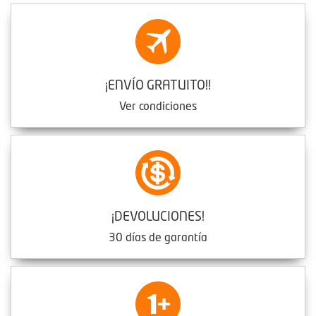
¡ENVÍO GRATUITO!!
Ver condiciones
¡DEVOLUCIONES!
30 días de garantía