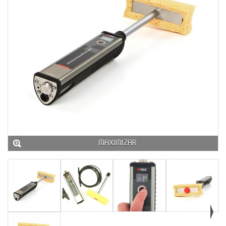
MAXIMIZAR