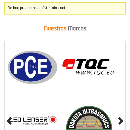
No hay productos de éste fabricante
Nuestras
Marcas