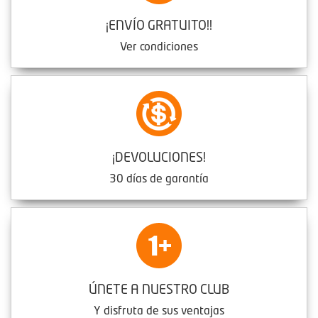
¡ENVÍO GRATUITO!!
Ver condiciones
¡DEVOLUCIONES!
30 días de garantía
ÚNETE A NUESTRO CLUB
Y disfruta de sus ventajas