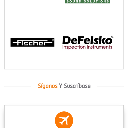
Síganos
Y
Suscríbase