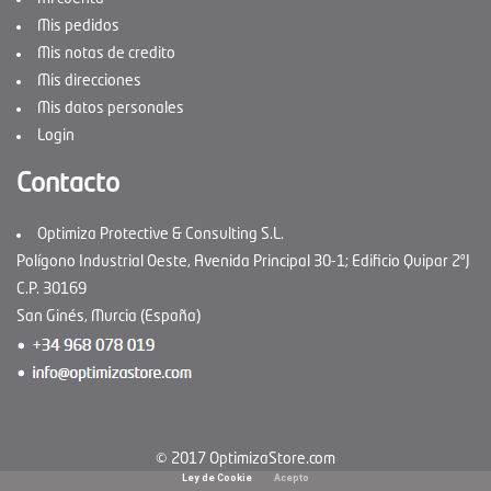
Mis pedidos
Mis notas de credito
Mis direcciones
Mis datos personales
Login
Contacto
Optimiza Protective & Consulting S.L.
Polígono Industrial Oeste, Avenida Principal 30-1; Edificio Quipar 2ºJ
C.P. 30169
San Ginés, Murcia (España)
© 2017 OptimizaStore.com