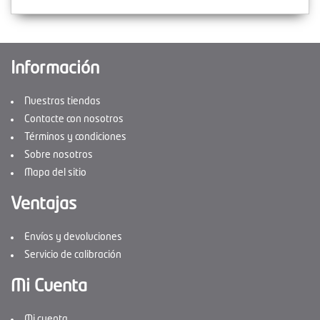
Información
Nuestras tiendas
Contacte con nosotros
Términos y condiciones
Sobre nosotros
Mapa del sitio
Ventajas
Envíos y devoluciones
Servicio de calibración
Mi Cuenta
Mi cuenta